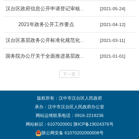
汉台区政府信息公开申请登记审核办理答复归档工作制度
[2021-05-24]
2021年政务公开工作要点
[2021-04-12]
汉台区基层政务公开标准化规范化工作实施方案
[2021-03-11]
国务院办公厅关于全面推进基层政务公开标准化规范化工作的指导意...
[2021-01-01]
下一页
版权所有：汉中市汉台区人民政府
承办：汉中市汉台区人民政府办公室
网站运维联系电话：0916-2219236
网站标识：6107020001
陕ICP备19024376号
陕公网安备 61070202000008号