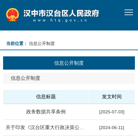
当前位置：
信息公开制度
信息公开制度
信息公开制度
信息标题
发文时间
政务数据共享条例
[2025-07-03]
关于印发《汉台区重大行政决策公众参与制度》《汉台区重大行政决...
[2024-06-11]