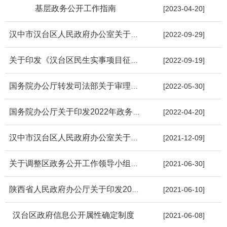
基层政务公开工作指南
[2023-04-20]
汉中市汉台区人民政府办公室关于全面实行行政许可事项清单管理的...
[2022-09-29]
关于印发《汉台区民生实事项目征集办法》的通知
[2022-09-19]
国务院办公厅转发司法部关于审理政府信息公开行政复议案件若干问...
[2022-05-30]
国务院办公厅关于印发2022年政务公开工作要点的通知
[2022-04-20]
汉中市汉台区人民政府办公室关于印发区政府行政决策公众参与工作...
[2021-12-09]
关于调整区政务公开工作领导小组组成人员的通知
[2021-06-30]
陕西省人民政府办公厅关于印发2021年政务公开工作绩效评估指标的...
[2021-06-10]
汉台区政府信息公开属性确定制度
[2021-06-08]