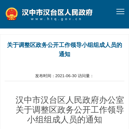
关于调整区政务公开工作领导小组组成人员的
通知
发布时间：2021-06-30
访问量：
汉中市汉台区人民政府办公室
关于调整区政务公开工作领导
小组组成人员的通
知