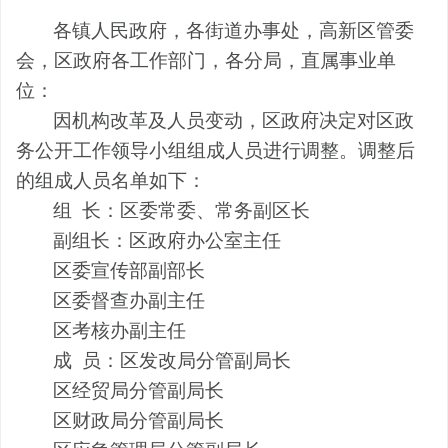
各镇人民政府，各街道办事处，高新区管委
会
，
区政府各工作部门，各分局
，
直属事业单
位
：
因机构改革及人员变动，
区政府决定对区政
务公开工作领导小组组成人员进行调整。调整后
的组成人员名单如下：
组
长：
区委常委、
常务副区长
副组长：区政府办公室主任
区委宣传部副部长
区委督查办副主任
区考核办副主任
成
员：区发改局分管副局长
区经贸局分管副局长
区财政局分管副局长