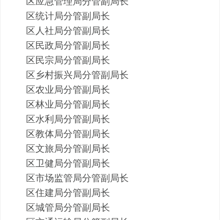
区应急管理局
分管副局长
区统计局分管副局长
区人社局分管副局长
区民政局分管副局长
区民宗局分管副局长
区
乡村振兴局
分管副
局长
区农业局分管副局长
区林业局分管副局长
区水利局分管副局长
区教体局分管副局长
区文旅局分管副局长
区
卫健局
分管副局长
区
市场监管局
分管副局长
区住建局分管副局长
区城管局
分管副局长