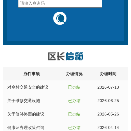
办件事项
办理情况
办理时间
对乡村交通安全的建议
已办结
2026-07-13
关于维修交通设施
已办结
2026-06-25
关于修补路面的建议
已办结
2026-05-26
健康证办理政策咨询
已办结
2026-04-14