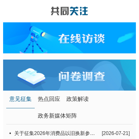
意见征集
热点回应
政策解读
政务新媒体矩阵
•
关于征集2026年消费品以旧换新参与商户的通知
[2026-07-21]
•