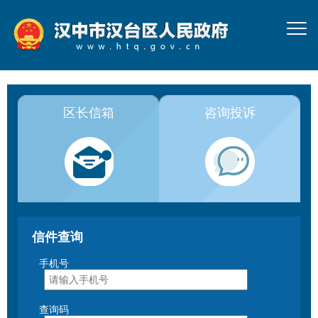
区长信箱
咨询投诉
信件查询
手机号
查询码