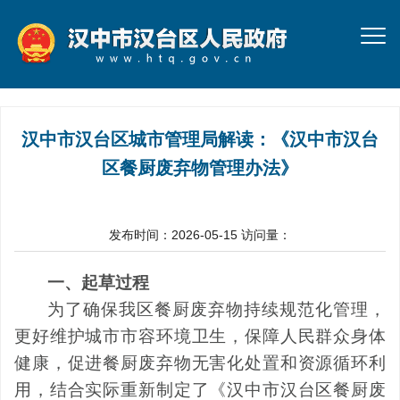
汉中市汉台区城市管理局解读：《汉中市汉台
区餐厨废弃物管理办法》
发布时间：2026-05-15
访问量：
一、起草过程
为了确保我区餐厨废弃物持续规范化管理，
更好维护城市市容环境卫生，保障人民群众身体
健康，促进餐厨废弃物无害化处置和资源循环利
用，结合实际重新制定了《汉中市汉台区餐厨废