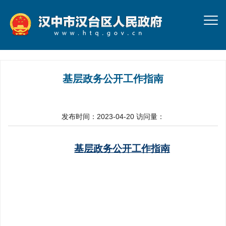
基层政务公开工作指南
发布时间：2023-04-20
访问量：
基层政务公开工作指南