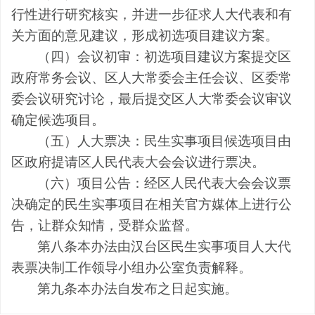
行性进行研究核实，并进一步征求人大代表和有
关方面的意见建议，形成初选项目建议方案。
（四）会议初审：初选项目建议方案提交区
政府常务会议、区人大常委会主任会议、区委常
委会议研究讨论，最后提交区人大常委会议审议
确定候选项目。
（五）人大票决：民生实事项目候选项目由
区政府提请区人民代表大会会议进行票决。
（六）项目公告：经区人民代表大会会议票
决确定的民生实事项目在相关官方媒体上进行公
告，让群众知情，受群众监督。
第八条
本办法由汉台区民生实事项目人大代
表票决制工作领导小组办公室负责解释。
第九条
本办法自发布之日起实施。