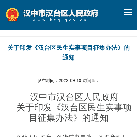
关于印发《汉台区民生实事项目征集办法》的
通知
发布时间：2022-09-19
访问量：
汉中市汉台区人民政府
关于
印发
《汉台区民生实事项
目征集办法》的
通
知