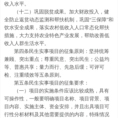
收入水平。
（十二）巩固脱贫成果。加大财政投入，健
全防止返贫动态监测和帮扶机制，巩固
“三保障”和
饮水安全成果，落实农村低收入人口常态化帮扶
措施，大力支持农业特色产业发展，帮助改善低
收入人群生活水平。
第四条
民生实事项目的征集原则：坚持统筹
兼顾、突出重点；尊重民意、突出民生；公益均
等、普惠共享；量力而行、先急后缓；可评可
检、注重绩效等五条原则。
第五条
民生实事项目的征集要求：
（一）项目的实施条件应该比较成熟，具有
可操作性，一般要明确项目名称、项目背景、项
目内容、实施主体、资金安排，并且出具项目可
行性分析材料及其他需要提供的内容，特殊情况