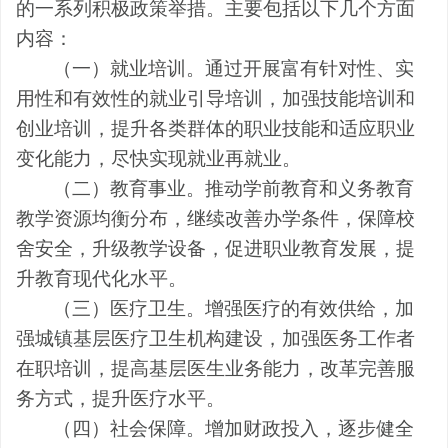
的一系列积极政策举措。主要包括以下几个方面
内容：
（一）就业培训。通过开展富有针对性、实
用性和有效性的就业引导培训，加强技能培训和
创业培训，提升各类群体的职业技能和适应职业
变化能力，尽快实现就业再就业。
（二）教育事业。推动学前教育和义务教育
教学资源均衡分布，继续改善办学条件，保障校
舍安全，升级教学设备，促进职业教育发展，提
升教育现代化水平。
（三）医疗卫生。增强医疗的有效供给，加
强城镇基层医疗卫生机构建设，加
强
医务工作者
在职培训，提高基层医生业务能力，改革完善服
务方式，提升医疗水平。
（四）社会保障。增加财政投入，逐步健全