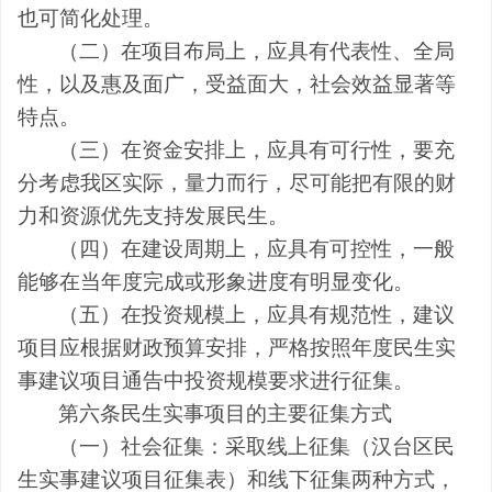
也可简化处理。
（二）在项目布局上，应具有代表性、全局
性，以及惠及面广，受益面大，社会效益显著等
特点。
（三）在资金安排上，应具有可行性，要充
分考虑我区实际，量力而行，尽可能把有限的财
力和资源优先支持发展民生。
（四）在建设周期上，应具有可控性，一般
能够在当年度完成或形象进度有明显变化。
（五）在投资规模上，应具有规范性，建议
项目应根据财政预算安排，严格按照年度民生实
事建议项目通告中投资规模要求进行征集。
第六条
民生实事项目的主要征集方式
（一）社会征集：采取线上征集（汉台区民
生实事建议项目征集表）和线下征集两种方式，