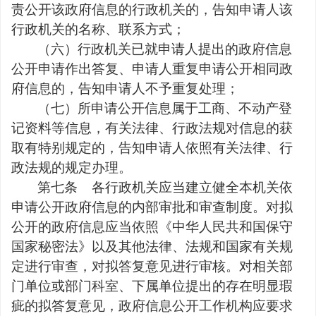
责公开该政府信息的行政机关的，告知申请人该
行政机关的名称、联系方式；
（六）行政机关已就申请人提出的政府信息
公开申请作出答复、申请人重复申请公开相同政
府信息的，告知申请人不予重复处理；
（七）所申请公开信息属于工商、不动产登
记资料等信息，有关法律、行政法规对信息的获
取有特别规定的，告知申请人依照有关法律、行
政法规的规定办理。
第七条
各行政机关应当建立健全本机关依
申请公开政府信息的内部审批和审查制度。对拟
公开的政府信息应当依照《中华人民共和国保守
国家秘密法》以及其他法律、法规和国家有关规
定进行审查，对拟答复意见进行审核。对相关部
门单位或部门科室、下属单位提出的存在明显瑕
疵的拟答复意见，政府信息公开工作机构应要求