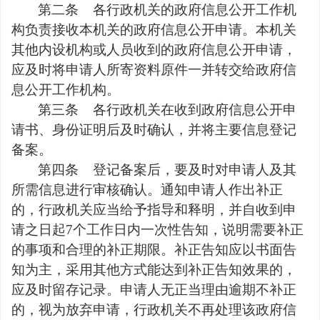
第二条
各行政机关的政府信息公开工作机
构负责接收本机关的政府信息公开申请。本机关
其他内设机构或人员收到的政府信息公开申请，
应及时将申请人所寄资料原件一并转交给政府信
息公开工作机构。
第三条
各行政机关在收到政府信息公开申
请书、身份证明后及时确认，并将主要信息登记
备案。
第四条
登记备案后，要及时对申请人及其
所需信息进行审核确认。通知申请人作出补正
的，行政机关应当给予指导和释明，并自收到申
请之日起
7
个工作日内一次性告知，说明需要补正
的事项和合理的补正期限。补正告知应以书面告
知为主，采用其他方式能达到补正告知效果的，
应及时留存记录。申请人无正当理由逾期不补正
的，视为放弃申请，行政机关不再处理该政府信