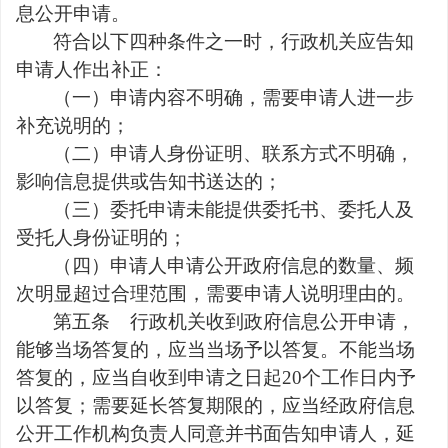
息公开申请。
符合以下四种条件之一时，行政机关应告知
申请人作出补正：
（一）申请内容不明确，需要申请人进一步
补充说明的；
（二）申请人身份证明、联系方式不明确，
影响信息提供或告知书送达的；
（三）委托申请未能提供委托书、委托人及
受托人身份证明的；
（四）申请人申请公开政府信息的数量、频
次明显超过合理范围，需要申请人说明理由的。
第五条
行政机关收到政府信息公开申请，
能够当场答复的，应当当场予以答复。不能当场
答复的，应当自收到申请之日起
20
个工作日内予
以答复；需要延长答复期限的，应当经政府信息
公开工作机构负责人同意并书面告知申请人，延