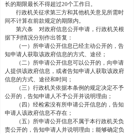
长的期限最长不得超过
20
个工作日。
行政机关征求第三方和其他机关意见所需时
间不计算在前款规定的期限内。
第六条
对政府信息公开申请，行政机关根
据下列情况分别作出答复：
（一）所申请公开信息已经主动公开的，告
知申请人获取该政府信息的方式、途径；
（二）所申请公开信息可以公开的，向申请
人提供该政府信息，或者告知申请人获取该政府
信息的方式、途径和时间；
（三）行政机关依据本条例的规定决定不予
公开的，告知申请人不予公开并说明理由；
（四）经检索没有所申请公开信息的，告知
申请人该政府信息不存在；
（五）所申请公开信息不属于本行政机关负
责公开的，告知申请人并说明理由；能够确定负