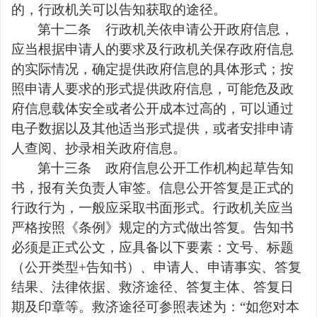
的，行政机关可以告知获取的途径。
第十二条
行政机关依申请公开政府信息，
应当根据申请人的要求及行政机关保存政府信息
的实际情况，确定提供政府信息的具体形式；按
照申请人要求的形式提供政府信息，可能危及政
府信息载体安全或者公开成本过高的，可以通过
电子数据以及其他适当形式提供，或者安排申请
人查阅、抄录相关政府信息。
第十三条
政府信息公开工作机构起草告知
书，报有关负责人审签。信息公开答复是正式的
行政行为，一般应采取书面形式。行政机关应当
严格按照《条例》规定的方式做出答复。告知书
必须是正式公文，应具备以下要素：文号、标题
（公开类型
+
告知书）、申请人、申请事实、答复
结果、法律依据、救济途径、答复主体、答复日
期及印章等。救济途径可参照表述为：
“
如您对本