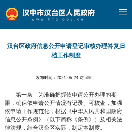
汉台区政府信息公开申请登记审核办理答复归
档工作制度
发布时间：2021-05-24
访问量：
第一条
为准确把握依申请公开办理的期
限，确保依申请公开情况有记录、可核查，加强
依申请工作规范化，根据《中华人民共和国政府
信息公开条例》（以下简称《条例》）及相关法
律法规，结合
汉台区
实际，制定本制度。