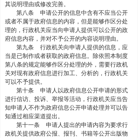
其说明理由或修改完善。
第八条
申请公开的信息中含有不应当公开
或者不属于政府信息的内容，但是能够作区分处
理的，行政机关应当向申请人提供可以公开的政
府信息内容，并对不予公开的内容说明理由。
第九条
行政机关向申请人提供的信息，应
当是已制作或者获取的政府信息。除依照本制度
第八条的规定能够作区分处理的外，需要行政机
关对现有政府信息进行加工、分析的，行政机关
可以不予提供。
第十条
申请人以政府信息公开申请的形式
进行信访、投诉、举报等活动，行政机关应当告
知申请人不作为政府信息公开申请处理并可以告
知通过相应渠道提出。
第十一条
申请人提出的申请内容为要求行
政机关提供政府公报、报刊、书籍等公开出版物