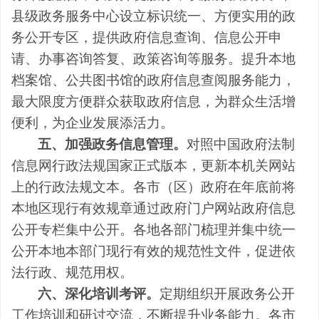
县级政务服务中心设立标识统一、方便实用的政
务公开专区，提供政府信息查询、信息公开申
请、办事咨询答复、政策咨询等服务。提升本地
档案馆、公共图书馆的政府信息查阅服务能力，
最大限度方便群众获取政府信息，为群众生活增
便利，为企业发展添活力。
五、加强政务信息管理。
对照中国政府法制
信息网行政法规国家正式版本，更新本机关网站
上的行政法规文本。各市（区）政府在年底前将
本地区现行有效规章通过政府门户网站政府信息
公开专栏集中公开。各地各部门梳理并集中统一
公开本地本部门现行有效的规范性文件，促进依
法行政、规范用权。
六、深化培训考评。
定期组织开展政务公开
工作培训和研讨交流，不断提升业务能力。各市