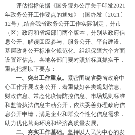
评估指标依据《国务院办公厅关于印发2021
年政务公开工作要点的通知》（国办发〔2021〕
12号）,结合我省政务公开工作实际制定，分市
（区）政府和省级部门两个版本，分别从政府信
息公开、解读回应参与、服务公开、平台建设、
基层政务公开标准化规范化、组织保障六个方面
设置评估点。各地各部门要对照指标真抓实干，
重点把握以下要点：
一、突出工作重点。
紧密围绕省委省政府中
心工作开展政务公开，着重做好各类规划信息、
财政信息、常态化疫情防控信息、市场规则标准
和监管执法信息主动公开，依法妥善办理政府信
息公开申请，满足企业和群众个性化信息需求，
助力优化营商环境和经济高质量发展。
二、夯实工作基础。
坚持以人民为中心的发