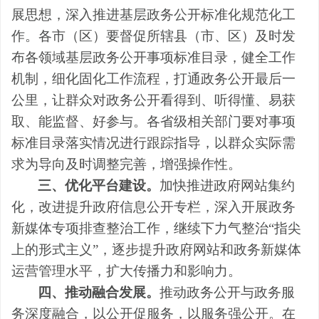
展思想，深入推进基层政务公开标准化规范化工
作。各市（区）要督促所辖县（市、区）及时发
布各领域基层政务公开事项标准目录，健全工作
机制，细化固化工作流程，打通政务公开最后一
公里，让群众对政务公开看得到、听得懂、易获
取、能监督、好参与。各省级相关部门要对事项
标准目录落实情况进行跟踪指导，以群众实际需
求为导向及时调整完善，增强操作性。
三、优化平台建设。
加快推进政府网站集约
化，改进提升政府信息公开专栏，深入开展政务
新媒体专项排查整治工作，继续下力气整治“指尖
上的形式主义”，逐步提升政府网站和政务新媒体
运营管理水平，扩大传播力和影响力。
四、推动融合发展。
推动政务公开与政务服
务深度融合，以公开促服务，以服务强公开。在