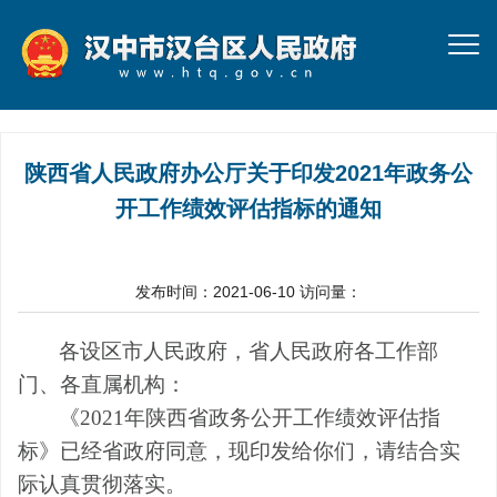
陕西省人民政府办公厅关于印发2021年政务公
开工作绩效评估指标的通知
发布时间：2021-06-10
访问量：
各设区市人民政府，省人民政府各工作部
门、各直属机构：
《2021年陕西省政务公开工作绩效评估指
标》已经省政府同意，现印发给你们，请结合实
际认真贯彻落实。