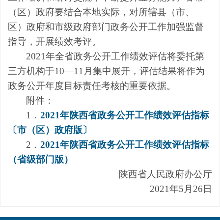
（区）政府要结合本地实际，对所辖县（市、
区）政府和市级政府部门政务公开工作加强监督
指导，开展绩效考评。
2021年全省政务公开工作绩效评估将委托第
三方机构于10—11月集中展开，评估结果将作为
政务公开年度目标责任考核的重要依据。
附件：
1．
2021年陕西省政务公开工作绩效评估指标
〔市（区）政府版〕
2．
2021年陕西省政务公开工作绩效评估指标
（省级部门版）
陕西省人民政府办公厅
2021年5月26日