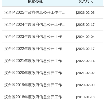
信息标题
发文时间
汉台区2025年政府信息公开工作年度报告
[2026-02-06]
汉台区2024年度政府信息公开工作年度报告
[2025-02-17]
汉台区2023年度政府信息公开工作年度报告
[2024-02-04]
汉台区2022年度政府信息公开工作年度报告
[2023-02-17]
汉台区2021年度政府信息公开工作年度报告
[2022-02-14]
汉台区2020年度政府信息公开工作年度报告
[2021-02-02]
汉台区2019年度政府信息公开工作年度报告
[2020-02-09]
汉台区2018年度政府信息公开工作年度报告
[2019-01-18]