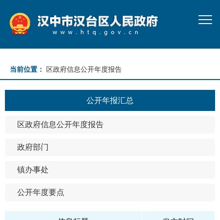
当前位置：
区政府信息公开年度报告
公开年报汇总
区政府信息公开年度报告
政府部门
镇办事处
公开年度要点