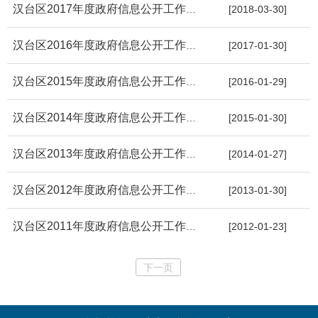
汉台区2017年度政府信息公开工作年度报告
[2018-03-30]
汉台区2016年度政府信息公开工作年度报告
[2017-01-30]
汉台区2015年度政府信息公开工作年度报告
[2016-01-29]
汉台区2014年度政府信息公开工作年度报告
[2015-01-30]
汉台区2013年度政府信息公开工作年度报告
[2014-01-27]
汉台区2012年度政府信息公开工作年度报告
[2013-01-30]
汉台区2011年度政府信息公开工作年度报告
[2012-01-23]
下一页