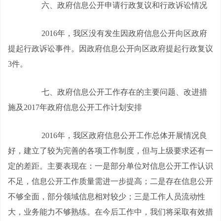
六、政府信息公开申请行政复议和行政诉讼情况
2016
年，我区没有发生因政府信息公开向区政府
提起行政诉讼事件。因政府信息公开向区政府提起行政复议
3
件。
七、政府信息公开工作存在的主要问题、改进措
施及
2017
年政府信息公开工作计划安排
2016
年，我区政府信息公开工作总体开展情况良
好，建立了较为完善的各项工作制度，但与上级要求还有一
定的差距。主要表现在：一是部分单位对信息公开工作认识
不足，信息公开工作质量需进一步提高；二是存在信息公开
不够全面，部分领域信息相对较少；三是工作人员流动性
大，业务能力不够熟练。在今后工作中，我们将采取有效措