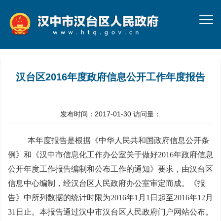
汉台区2016年度政府信息公开工作年度报告
发布时间：2017-01-30
访问量：
本年度报告是根据《中华人民共和国政府信息公开条
例》和《汉中市信息化工作办公室关于做好
2016
年政府信息
公开年度工作报告编制和公布工作的通知》要求，由汉台区
信息中心编制，经汉台区人民政府办公室审定而成。《报
告》中所列数据的统计时限为
2016
年
1
月
1
日起至
2016
年
12
月
31
日止。本报告通过汉中市汉台区人民政府门户网站公布。