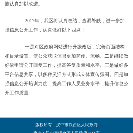
施认真加以改进。
2017
年，我区将认真总结，查漏补缺，进一步加
强信息公开工作，认真做好以下四点：
一是对区政府网站进行升级改版，完善页面结构
和目录设置，使公众获取信息更加简便、流畅。二是继续做
好依申请公开回复工作，提高答复质量和水平。三是做好多
平台信息共享，以多种灵活方式形成立体宣传氛围。四是加
强信息公开培训力度，提高工作人员业务水平，提升信息公
开工作质量。
版权所有：汉中市汉台区人民政府