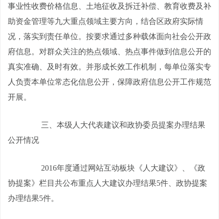
事业性收费价格信息、土地征收及拆迁补偿、教育收费及补
助资金管理等九大重点领域主要方向，结合区政府实际情
况，落实到责任单位。按要求通过多种载体面向社会公开政
府信息。对群众关注的热点领域、热点事件做到信息公开的
真实准确、及时有效。并形成长效工作机制，每单位落实专
人负责本单位常态化信息公开，保障政府信息公开工作规范
开展。
三、本级人大代表建议和政协委员提案办理结果
公开情况
2016
年度通过网站互动板块《人大建议》、《政
协提案》栏目共公布重点人大建议办理结果
5
件、政协提案
办理结果
5
件。