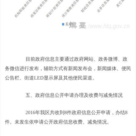
目前政府信息主要通过政府网站、政务微博、政
务微信进行发布，辅助方式有新闻发布会，新闻媒体、便民
公告栏、街道
LED
显示屏及其他便民渠道。
五、政府信息公开申请办理及收费与减免情况
2016
年我区共收到
8
件政府信息公开申请，办结
8
件。未发生依申请公开政府信息收费、减免情况。