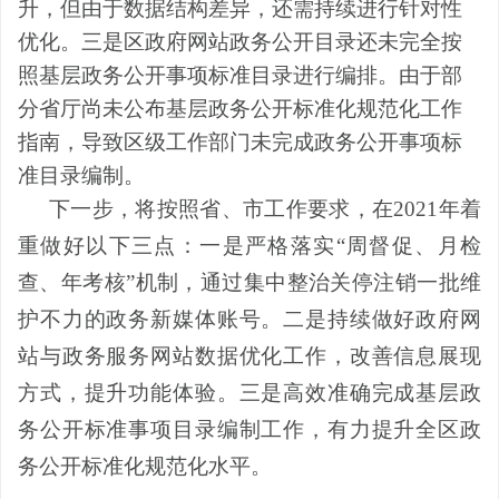
升，但由于数据结构差异，还需持续进行针对性
优化。
三是区政府网站政务公开目录还未完全按
照基层政务公开事项标准目录进行编排。由于部
分省厅尚未公布基层政务公开标准化规范化工作
指南，导致区级工作部门未完成政务公开事项标
准目录编制。
下一步，将按照省、市工作要求，在2021年着
重做好以下三点：一是严格落实“周督促、月检
查、年考核”机制，通过集中整治关停注销一批维
护不力的政务新媒体账号。二是持续做好政府网
站与政务服务网站数据优化工作，改善信息展现
方式，提升功能体验。三是高效准确完成基层政
务公开标准事项目录编制工作，有力提升全区政
务公开标准化规范化水平。