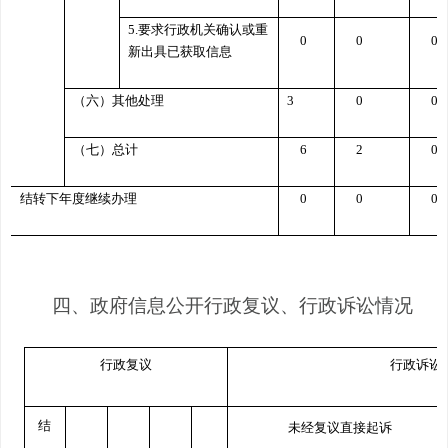
5.
要求行政机关确认或重
0
0
0
新出具已获取信息
（六）其他处理
3
0
0
（七）总计
6
2
0
四、结转下年度继续办理
0
0
0
四、政府信息公开行政复议、行政诉讼情况
行政复议
行政诉讼
结
未经复议直接起诉