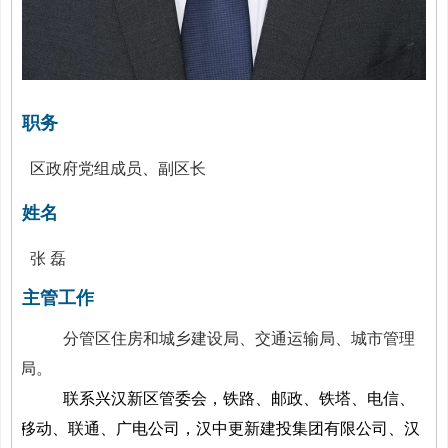
职务
区政府党组成员、副区长
姓名
张 磊
主管工作
分管区住房和城乡建设局、交通运输局、城市管理
局。
联系兴汉新区管委会，铁路、邮政、铁塔、电信、
移动、联通、广电公司，汉中更新建投集团有限公司、汉