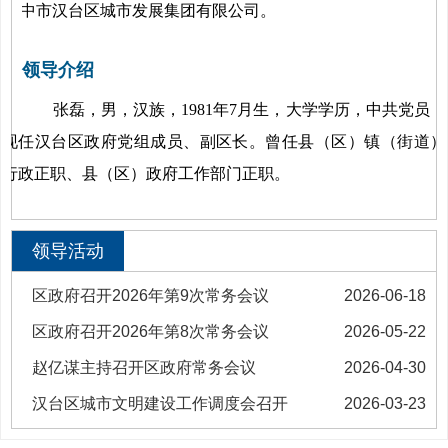
中市汉台区城市发展集团有限公司。
领导介绍
张磊，男，汉族，
1981
年
7
月生，大学学历，中共党员，
现任汉台区政府党组成员、副区长。曾任县（区）镇（街道）
行政正职、县（区）政府工作部门正职。
领导活动
区政府召开2026年第9次常务会议
2026-06-18
区政府召开2026年第8次常务会议
2026-05-22
赵亿谋主持召开区政府常务会议
2026-04-30
汉台区城市文明建设工作调度会召开
2026-03-23