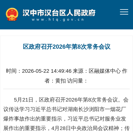
区政府召开2026年第8次常务会议
时间：2026-05-22 14:49:46
来源：
区融媒体中心
作
者：
黄扣
访问量：
5月21日，区政府召开2026年第8次常务会议。会
议传达学习习近平总书记对湖南长沙浏阳市一烟花厂
爆炸事故作出的重要指示，习近平总书记对服务业发
展作出的重要指示，4月28日中央政治局会议精神；传