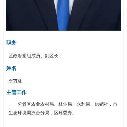
职务
区政府党组成员、副区长
姓名
李万林
主管工作
分管区农业农村局、林业局、水利局、供销社，市
生态环境局汉台分局，区环委办。