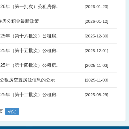
6年（第一批次）公租房保...
[2026-01-23]
住房公积金最新政策
[2026-01-12]
5年（第十六批次）公租房...
[2025-12-30]
5年（第十五批次）公租房...
[2025-12-01]
5年（第十四批次）公租房...
[2025-11-03]
公租房空置房源信息的公示
[2025-11-03]
5年（第十二批次）公租房...
[2025-08-29]
页
确定