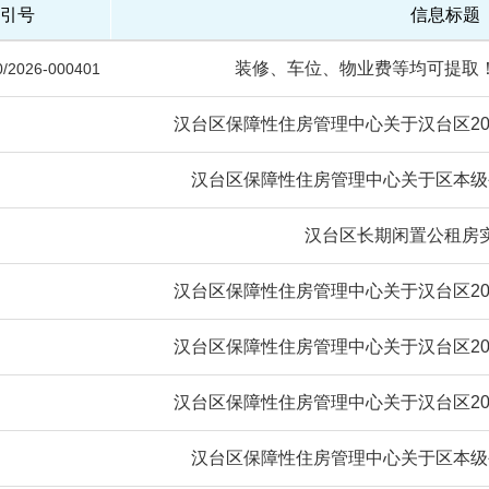
引号
信息标题
装修、车位、物业费等均可提取
/2026-000401
汉台区保障性住房管理中心关于汉台区202
汉台区保障性住房管理中心关于区本级
汉台区长期闲置公租房
汉台区保障性住房管理中心关于汉台区202
汉台区保障性住房管理中心关于汉台区202
汉台区保障性住房管理中心关于汉台区202
汉台区保障性住房管理中心关于区本级