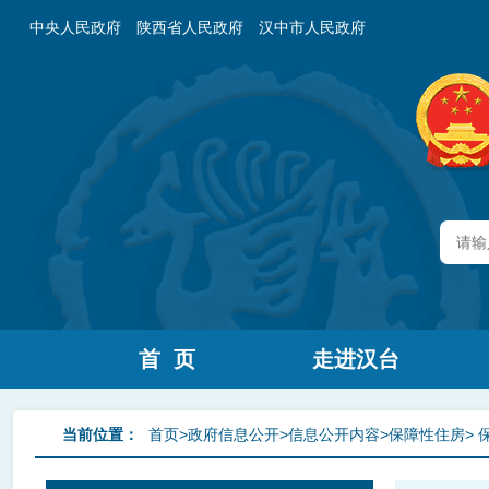
中央人民政府
陕西省人民政府
汉中市人民政府
首 页
走进汉台
当前位置：
首页>政府信息公开>信息公开内容>保障性住房>