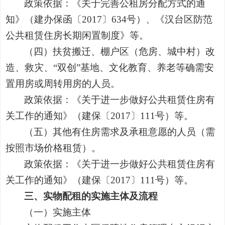
政策依据：《关于完善公租房分配方式的通
知》（建办保函〔
2017〕634号）、《汉台区防范
公共租赁住房长期闲置制度》等。
（四）扶贫搬迁、棚户区（危房、城中村）改
造、救灾、
“双创”基地、文化教育、养老等确需安
置用房或周转用房的人员。
政策依据：《关于进一步做好公共租赁住房有
关工作的通知》（建保〔
2017〕111号）等。
（五）其他有住房需求及承租意愿的人员（需
按照市场价格租赁）。
政策依据：《关于进一步做好公共租赁住房有
关工作的通知》（建保〔
2017〕111号）等。
三、
实物配租的实施主体及流程
（一）
实施主体