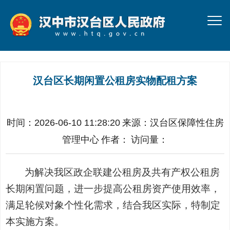
汉台区长期闲置公租房实物配租方案
时间：2026-06-10 11:28:20
来源：
汉台区保障性住房
管理中心
作者：
访问量：
为解决
我区政企联建公租房及共有产权公租房
长期闲置问题，进一步提高公租房资产使用效率，
满足轮候对象个性化需求，
结合我区实际，特
制定
本实施方案。