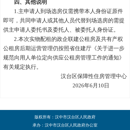
四、其他说明
1.主申请人到场选房仅需携带本人身份证原件
即可，共同申请人或其他人员代替到场选房的需提
供主申请人委托书及委托人、被委托人身份证。
2.本次实物配租的政企联建公租房及共有产权
公租房后期运营管理仍按照省住建厅《关于进一步
规范向用人单位定向供应公租房管理工作的通知》
有关规定执行。
汉台区保障性住房管理中心
2026年6月10日
版权所有：汉中市汉台区人民政府
承办：汉中市汉台区人民政府办公室