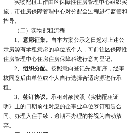
实物配租工作由区保障性住房管理中心组织实
施，市住房保障管理中心对分配全过程进行监管和
指导。
（二）
实物配租流程
1、意愿征集。
自本方案公示之日起对上述公
示房源有承租意愿的单位或个人，可前往区保障性
住房管理中心住房住房保障科进行意向登记。
2、组织分配。
按照意向登记先后顺序，经审
核同意后由单位或个人自行选择合适房源进行承
租。
3、签订协议。
承租对象按照《实物配租证
明》上的日期前往对应的企事业单位签订租赁合
同、办理入住手续，逾期不办理的将视为自动放
弃。