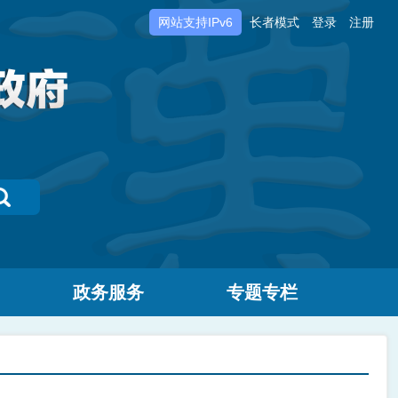
网站支持IPv6
长者模式
登录
注册
政务服务
专题专栏