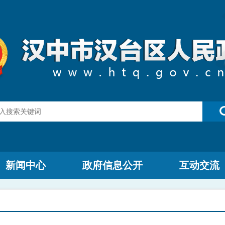
新闻中心
政府信息公开
互动交流