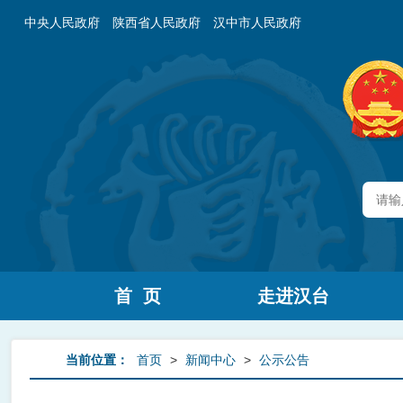
中央人民政府
陕西省人民政府
汉中市人民政府
首 页
走进汉台
当前位置：
首页
>
新闻中心
>
公示公告