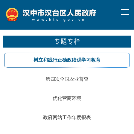
专题专栏
树立和践行正确政绩观学习教育
第四次全国农业普查
优化营商环境
政府网站工作年度报表