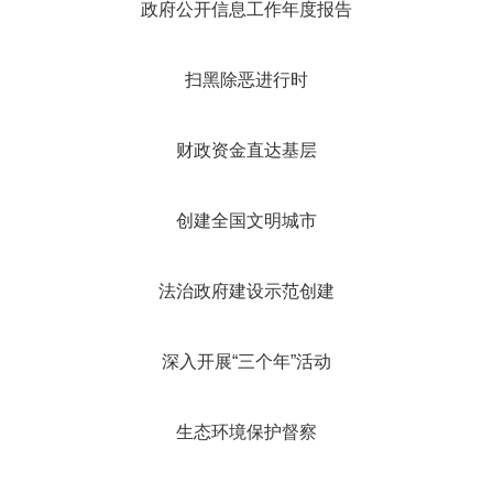
政府公开信息工作年度报告
扫黑除恶进行时
财政资金直达基层
创建全国文明城市
法治政府建设示范创建
深入开展“三个年”活动
生态环境保护督察