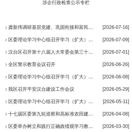
涉企行政检查公示专栏
龚新伟调研基层党建、巩固衔接和富民产业提升工作
[2026-07-16]
区委理论学习中心组召开学习（扩大）会议
[2026-07-09]
汉台区召开第十八届人大常委会第三十三次会议
[2026-07-01]
全区警示教育会议召开
[2026-06-26]
区委理论学习中心组召开学习（扩大）会议
[2026-06-08]
我区召开平安汉台建设工作会议
[2026-05-29]
区委理论学习中心组召开学习（扩大）会议
[2026-05-11]
十七届区委第九轮巡察和高标准农田建设专项巡察动员部署会召开
[2026-04-08]
区委举办树立和践行正确政绩观学习教育读书班暨区委理论学习中心...
[2026-03-30]