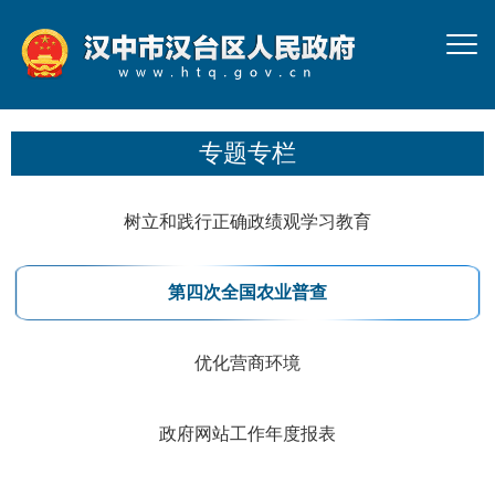
专题专栏
树立和践行正确政绩观学习教育
第四次全国农业普查
优化营商环境
政府网站工作年度报表