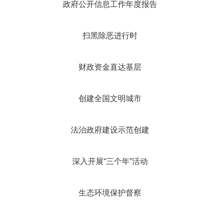
政府公开信息工作年度报告
扫黑除恶进行时
财政资金直达基层
创建全国文明城市
法治政府建设示范创建
深入开展“三个年”活动
生态环境保护督察