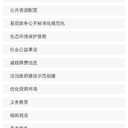
公共资源配置
基层政务公开标准化规范化
生态环境保护督察
社会公益事业
减税降费信息
法治政府建设示范创建
优化营商环境
义务教育
稳岗就业