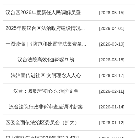
汉台区2026年度新任人民调解员暨“法律明白人”视频培训会圆满举...
[2026-05-15]
2025年度汉台区法治政府建设情况的报告
[2026-04-01]
一图读懂 |《防范和处置非法集资条例》
[2026-03-19]
汉台法院高效化解3起纠纷
[2026-03-18]
法治宣传进社区 文明理念入人心
[2026-03-17]
汉台：履职守初心 法治护文明
[2026-02-11]
汉台法院行政非诉审查速调讨薪案
[2026-01-14]
区委全面依法治区委员会（扩大）会议暨区委书记点评法治工作会议...
[2026-01-12]