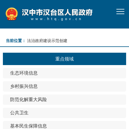
当前位置：
法治政府建设示范创建
重点领域
生态环境信息
乡村振兴信息
防范化解重大风险
公共卫生
基本民生保障信息