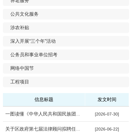
养老服务
公共文化服务
涉农补贴
深入开展“三个年”活动
公务员和事业单位招考
网络中国节
工程项目
信息标题
发文时间
一图读懂《中华人民共和国民族团结进步促进法》
[2026-07-30]
关于区政府第七届法律顾问拟聘任人员的公示
[2026-06-22]