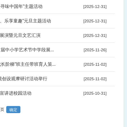
 寻味中国年”主题活动
[2025-12-31]
、乐享童趣”元旦主题活动
[2025-12-31]
展演暨元旦文艺汇演
[2025-12-31]
届中小学艺术节中学段展...
[2025-11-26]
长阶梯”班主任带班育人策...
[2025-11-02]
境创设观摩研讨活动举行
[2025-11-02]
宣讲进校园活动
[2025-10-31]
页
确定