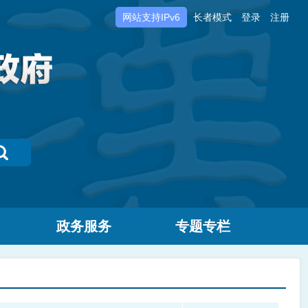
网站支持IPv6
长者模式
登录
注册
政务服务
专题专栏