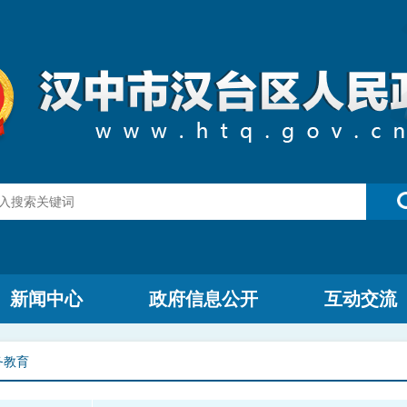
新闻中心
政府信息公开
互动交流
务教育