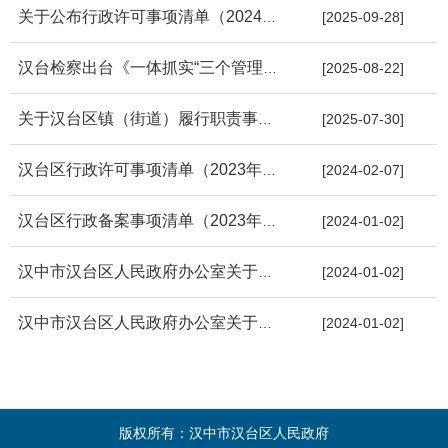
关于公布行政许可事项清单（2024年版）的通知
[2025-09-28]
汉台检察出台《一体抓实“三个管理”权责清单（试行）》，提升检...
[2025-08-22]
关于汉台区镇（街道）履行职责事项清单的公告
[2025-07-30]
汉台区行政许可事项清单（2023年版）
[2024-02-07]
汉台区行政备案事项清单（2023年版）
[2024-01-02]
汉中市汉台区人民政府办公室关于公布行政许可事项清单（2023年版...
[2024-01-02]
汉中市汉台区人民政府办公室关于公布行政备案事项清单（2023年版...
[2024-01-02]
版权所有：汉中市汉台区人民政府