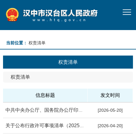
当前位置：
权责清单
权责清单
权责清单
信息标题
发文时间
中共中央办公厅、国务院办公厅印发《关于用好乡镇（街道）履行职...
[2026-05-20]
关于公布行政许可事项清单（2025年版）的通知
[2026-04-20]