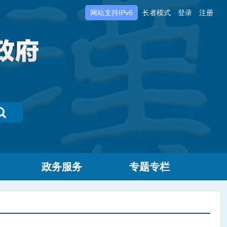
网站支持IPv6
长者模式
登录
注册
政务服务
专题专栏