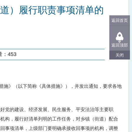
道）履行职责事项清单的
返回首页
返回顶部
量：
453
关闭
体措施》（以下简称《具体措施》），并发出通知，要求各地
行好党的建设、经济发展、民生服务、平安法治等主要职
体机构，履行好清单列明的工作任务，对乡镇（街道）配合
收回事项清单，上级部门要明确承接收回事项的机构，调整