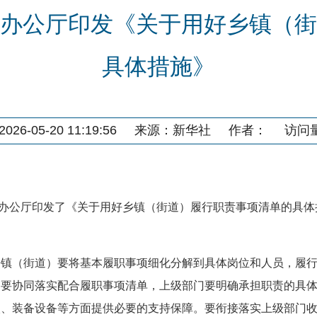
办公厅印发《关于用好乡镇（街
具体措施》
26-05-20 11:19:56
来源：
新华社
作者：
访问
务院办公厅印发了《关于用好乡镇（街道）履行职责事项清单的具
乡镇（街道）要将基本履职事项细化分解到具体岗位和人员，履
。要协同落实配合履职事项清单，上级部门要明确承担职责的具
入、装备设备等方面提供必要的支持保障。要衔接落实上级部门