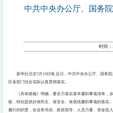
中共中央办公厅、国务院
时间：20
新华社北京5月19日电 近日，中共中央办公厅、国
区各部门结合实际认真贯彻落实。
《具体措施》明确，要全力落实基本履职事项清单，
能，特别是抓好保民生、保安全、保底线履职事项的落实
履行的职责，在业务培训、政策指导、人员力量、资金投