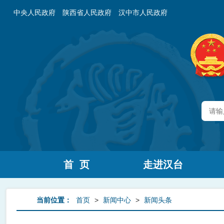
中央人民政府
陕西省人民政府
汉中市人民政府
首 页
走进汉台
当前位置：
首页
>
新闻中心
>
新闻头条