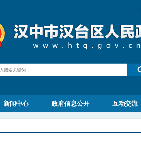
新闻中心
政府信息公开
互动交流