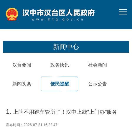
新闻中心
汉台要闻
政务快讯
社会新闻
新闻头条
便民提醒
公示公告
1.
上牌不用跑车管所了！汉中上线"上门办"服务
发布时间：2026-07-31 16:22:47