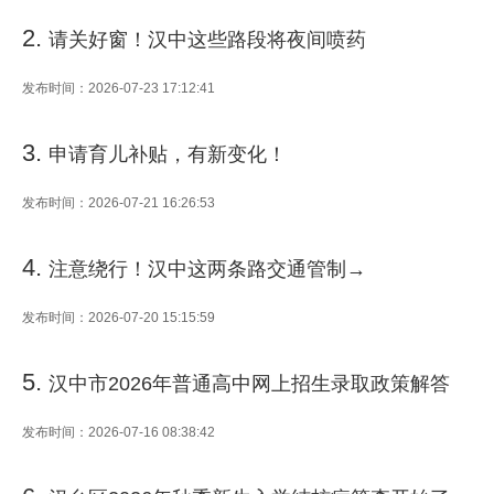
2.
请关好窗！汉中这些路段将夜间喷药
发布时间：2026-07-23 17:12:41
3.
申请育儿补贴，有新变化！
发布时间：2026-07-21 16:26:53
4.
注意绕行！汉中这两条路交通管制→
发布时间：2026-07-20 15:15:59
5.
汉中市2026年普通高中网上招生录取政策解答
发布时间：2026-07-16 08:38:42