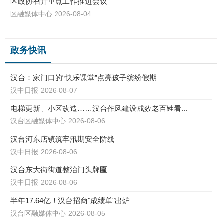
区政协召开重点工作推进会议
区融媒体中心
2026-08-04
政务快讯
汉台：家门口的“快乐课堂”点亮孩子缤纷假期
汉中日报
2026-08-07
电梯更新、小区改造……汉台作风建设成效老百姓看...
汉台区融媒体中心
2026-08-06
汉台河东店镇筑牢汛期安全防线
汉中日报
2026-08-06
汉台东大街街道整治门头牌匾
汉中日报
2026-08-06
半年17.64亿！汉台招商"成绩单"出炉
汉台区融媒体中心
2026-08-05