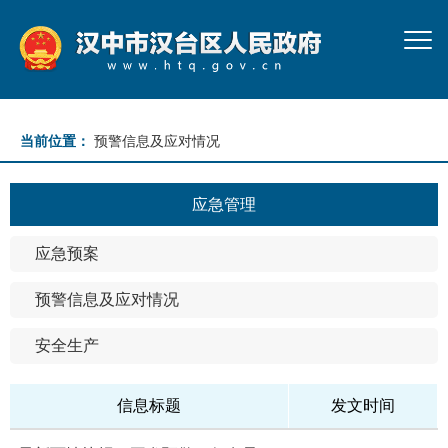
当前位置：
预警信息及应对情况
应急管理
应急预案
预警信息及应对情况
安全生产
信息标题
发文时间