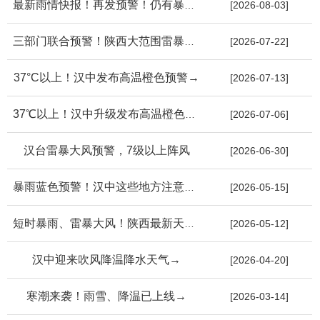
最新雨情快报！再发预警！仍有暴雨→
[2026-08-03]
三部门联合预警！陕西大范围雷暴大风冰雹
[2026-07-22]
37°C以上！汉中发布高温橙色预警→
[2026-07-13]
37℃以上！汉中升级发布高温橙色预警
[2026-07-06]
汉台雷暴大风预警，7级以上阵风
[2026-06-30]
暴雨蓝色预警！汉中这些地方注意防范→
[2026-05-15]
短时暴雨、雷暴大风！陕西最新天气→
[2026-05-12]
汉中迎来吹风降温降水天气→
[2026-04-20]
寒潮来袭！雨雪、降温已上线→
[2026-03-14]