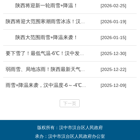
陕西将迎新一轮雨雪+降温！
[2026-02-25]
陕西将迎大范围寒潮雨雪冰冻！汉中发布风险预警→
[2026-01-19]
陕西大范围雨雪+降温来袭！
[2026-01-15]
要下雪了！最低气温-6℃！汉中发布预警→
[2025-12-30]
弱雨雪、局地冻雨！陕西最新天气预报→
[2025-12-22]
雨雪+降温来袭，汉中温度-6～-4℃！防御指南→
[2025-12-09]
下一页
版权所有：汉中市汉台区人民政府
承办：汉中市汉台区人民政府办公室