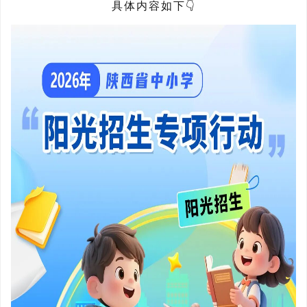
具体内容如下👇