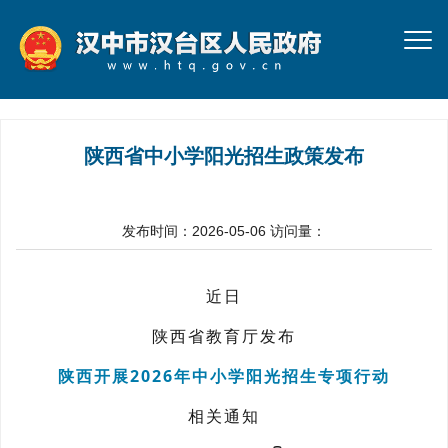
陕西省中小学阳光招生政策发布
发布时间：2026-05-06
访问量：
近日
陕西省教育厅发布
陕西开展2026年中小学阳光招生专项行动
相关通知