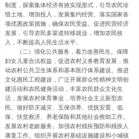
制度，探索集体经济有效实现形式，引导农民珍
惜土地、增加投入，发展集约经营。落实国家各
项优惠政策措施，确保农民受益。促进民营经济
发展，引导农民多渠道转移就业，增加农民收
入，不断提高人民生活水平。
（二）强化公共服务，着力改善民生。
保障
妇女儿童合法权益，促进农村义务教育发展，推
动农村公共卫生体系和基本医疗体系建设。推进
文化惠民工程建设，广泛开展群众性精神文明创
建活动和农民健身活动，丰富农民群众文化生
活，发展农村体育事业，培养社会主义新型农
民。做好防灾减灾、五保供养、优抚安置、低
保、扶贫救济、养老保险和其他社会救助工作。
发展农村老龄服务。加强农村残疾预防和残疾人
康复工作。组织开展农村基础设施建设和小城镇