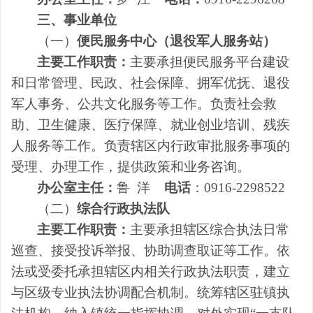
三、事业单位
（一）
便民服务中心
（
退役军人服务站
）
主要工作职责：
主要承担便民服务平台建设
和日常管理、民政、社会保障、拥军优抚、退役
军人事务、公共文化服务等工作。负责社会救
助、卫生健康、医疗保障、就业创业培训、残疾
人服务等工作。负责辖区内行政审批服务事项的
受理、办理工作，提供政策和业务咨询。
办公室主任：
鲁 洋
电话
：
0916-2298522
（二）
综合行政执法队
主要工作职责：
主要承担辖区综合执法日常
巡查、接受投诉举报、协助调查取证等工作。依
法或受委托承担辖区内相关行政执法职责，建立
与区级专业执法协调配合机制。统筹辖区驻镇执