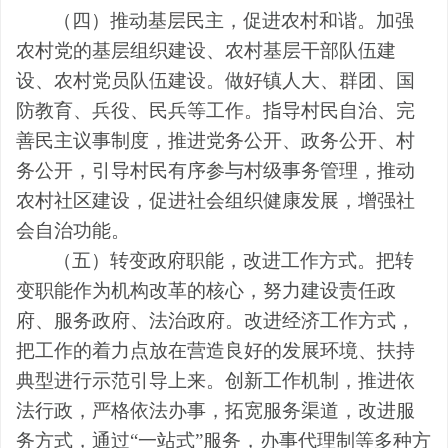
（四）推动基层民主，促进农村和谐。
加强
农村党的基层组织建设、农村基层干部队伍建
设、农村党员队伍建设。做好镇人大、群团、国
防教育、兵役、民兵等工作。指导村民自治、完
善民主议事制度，推进党务公开、政务公开、村
务公开，引导村民有序参与村级事务管理，推动
农村社区建设，促进社会组织健康发展，增强社
会自治功能。
（五）转变政府职能，改进工作方式。
把转
变职能作为机构改革的核心，努力建设责任政
府、服务政府、法治政府。改进经济工作方式，
把工作的着力点放在营造良好的发展环境、扶持
典型进行示范引导上来。创新工作机制，推进依
法行政，严格依法办事，拓宽服务渠道，改进服
务方式，通过
“一站式”服务，办事代理制等多种方