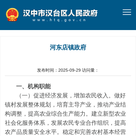
河东店镇政府
发布时间：2025-09-29
访问量：
一、机构职能
（一）促进经济发展，增加农民收入。
做好
镇村发展整体规划，培育主导产业，推动产业结
构调整，提高农业综合生产能力。建立新型农业
社会化服务体系，发展农民专业合作组织，提高
农产品质量安全水平。稳定和完善农村基本经营