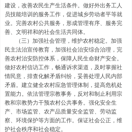
建设，改善农民生产生活条件。做好外出务工人
员技能培训的服务工作，促进城乡劳动者平等就
业。完善农村公共服务，形成管理有序、服务完
善、文明祥和的社会生活共同体。
（三）加强社会管理，维护农村稳定。
加强
民主法治宣传教育，加强社会治安综合治理，完
善农村治安防控体系，保障人民生命财产安全。
做好农村信访工作，畅通诉求渠道，及时掌握社
情民意，排查化解矛盾纠纷，妥善处理人民内部
矛盾。建立健全农村应急管理体制，提高危机处
置能力。依法管理宗教事务，反对和制止利用宗
教和宗教势力干预农村公共事务。强化安全生
产、市场监管、农产品质量安全监管、劳动监
察、环境保护等方面的工作。保证社会公正，维
护社会秩序和社会稳定。