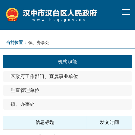
当前位置：
镇、办事处
机构职能
区政府工作部门、直属事业单位
垂直管理单位
镇、办事处
信息标题
发文时间