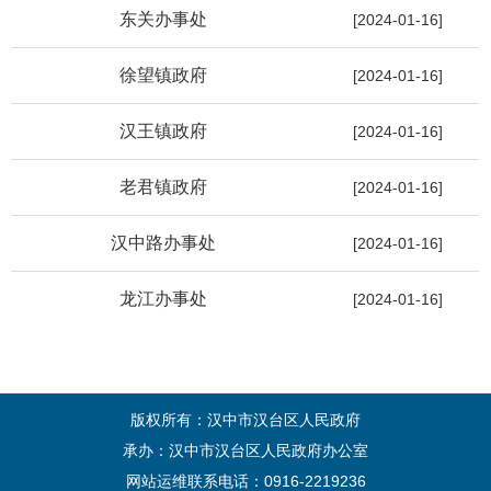
东关办事处
[2024-01-16]
徐望镇政府
[2024-01-16]
汉王镇政府
[2024-01-16]
老君镇政府
[2024-01-16]
汉中路办事处
[2024-01-16]
龙江办事处
[2024-01-16]
版权所有：汉中市汉台区人民政府
承办：汉中市汉台区人民政府办公室
网站运维联系电话：0916-2219236