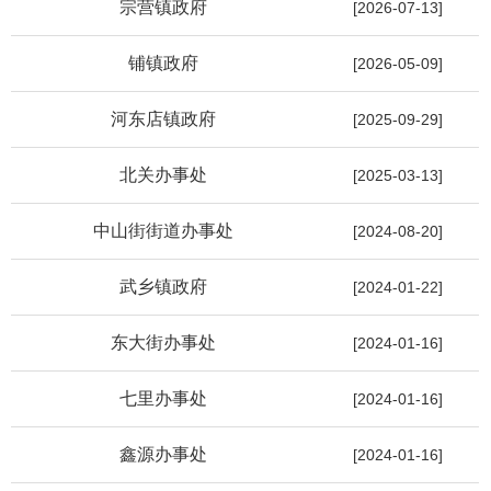
宗营镇政府
[2026-07-13]
铺镇政府
[2026-05-09]
河东店镇政府
[2025-09-29]
北关办事处
[2025-03-13]
中山街街道办事处
[2024-08-20]
武乡镇政府
[2024-01-22]
东大街办事处
[2024-01-16]
七里办事处
[2024-01-16]
鑫源办事处
[2024-01-16]