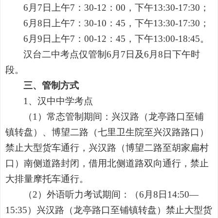
6月7日上午7：30-12：00，下午13:30-17:30；
6月8日上午7：30-10：45，下午13:30-17:30；
6月9日上午7：00-12：45，下午13:00-18:45。
汉台二中考点仅管制6月7日及6月8日下午时
段。
三、管制方式
1、
汉中中学
考点
（1）常态管制期间：兴汉路（龙亭路口至铺
镇转盘）、博望二路（七里卫生院至兴汉路路口）
禁止大型货车通行，兴汉路（博望二路至胡家扁村
口）南侧道路封闭，借用北侧道路双向通行，禁止
大排量摩托车通行。
（2）外语听力考试期间：（6月8日14:50—
15:35）兴汉路（龙亭路口至铺镇转盘）禁止大型货