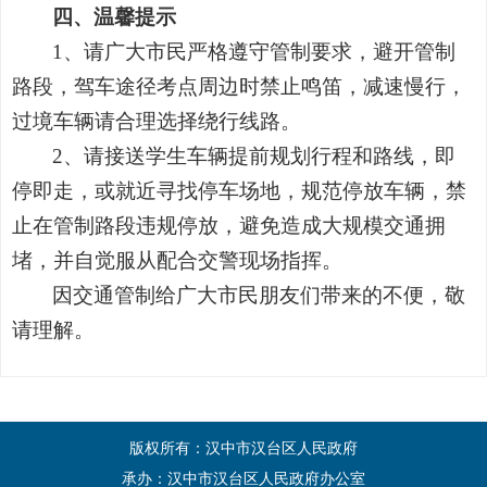
四、温馨提示
1、请广大市民严格遵守管制要求，避开管制
路段，驾车途径考点周边时禁止鸣笛，减速慢行，
过境车辆请合理选择绕行线路。
2、请接送学生车辆提前规划行程和路线，即
停即走，或就近寻找停车场地，规范停放车辆，禁
止在管制路段违规停放，避免造成大规模交通拥
堵，并自觉服从配合交警现场指挥。
因交通管制给广大市民朋友们带来的不便，敬
请理解。
版权所有：汉中市汉台区人民政府
承办：汉中市汉台区人民政府办公室