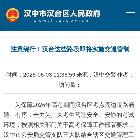
注意绕行！汉台这些路段即将实施交通管制
时间：2026-06-03 11:36:59
来源：
汉中交警
作者：
访问量：
为保障2026年高考期间汉台区考点周边道路畅
通、有序，全力为广大考生营造安全、安静的考试
环境，按照相关部门关于高考保障工作部署要求，
汉中市公安局交管支队三大队结合辖区交通管理工