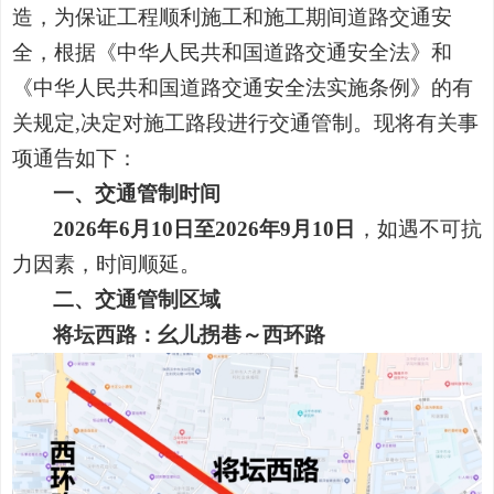
造，为保证工程顺利施工和施工期间道路交通安
全，根据《中华人民共和国道路交通安全法》和
《中华人民共和国道路交通安全法实施条例》的有
关规定
,决定对施工路段进行交通管制。现将有关事
项通告如下：
一、交通管制时间
2026年6月10日至2026年9月10日
，如遇不可抗
力因素，时间顺延。
二、交通管制区域
将坛西路：幺儿拐巷～西环路