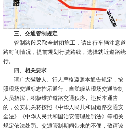
三、交通管制规定
管制路段采取全封闭施工，请出行车辆注意道
路封闭情况，提前规划行驶路线，选择就近道路绕
行。
四、相关要求
请广大驾驶人、行人严格遵照本通告规定，按
照现场交通标志指示通行，自觉服从现场交通管制
人员指挥，积极维护道路交通秩序。违反本通告
的，公安机关将按照《中华人民共和国道路交通安
全法》《中华人民共和国治安管理处罚法》等相关
规定依法处罚。交通管制期间带来的不便，敬请谅