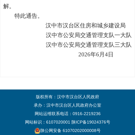
解。
特此通告。
汉中市汉台区住房和城乡建设局
汉中市公安局交通管理支队一大队
汉中市公安局交通管理支队三大队
2026年6月4日
版权所有：汉中市汉台区人民政府
承办：汉中市汉台区人民政府办公室
网站运维联系电话：0916-2219236
网站标识：6107020001
陕ICP备19024376号
陕公网安备 61070202000008号