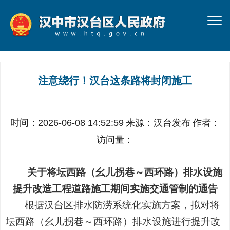
注意绕行！汉台这条路将封闭施工
时间：2026-06-08 14:52:59
来源：
汉台发布
作者：
访问量：
关于将坛西路（幺儿拐巷～西环路）排水设施
提升改造工程道路施工期间实施交通管制的通告
根据汉台区排水防涝系统化实施方案，拟对将
坛西路（幺儿拐巷～西环路）排水设施进行提升改