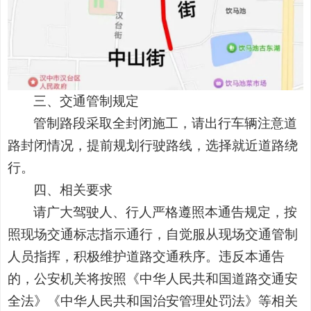
三、交通管制规定
管制路段采取全封闭施工，请出行车辆注意道
路封闭情况，提前规划行驶路线，选择就近道路绕
行。
四、相关要求
请广大驾驶人、行人严格遵照本通告规定，按
照现场交通标志指示通行，自觉服从现场交通管制
人员指挥，积极维护道路交通秩序。违反本通告
的，公安机关将按照《中华人民共和国道路交通安
全法》《中华人民共和国治安管理处罚法》等相关