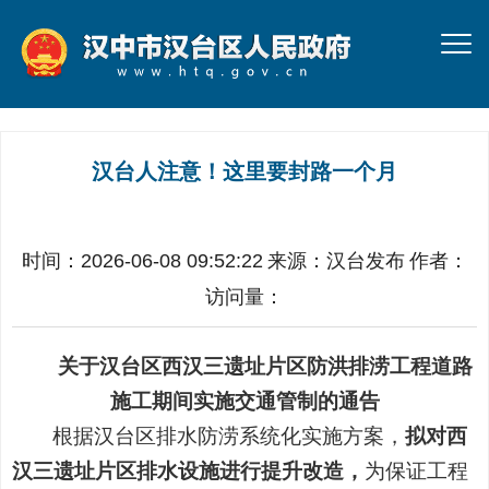
汉台人注意！这里要封路一个月
时间：2026-06-08 09:52:22
来源：
汉台发布
作者：
访问量：
关于汉台区西汉三遗址片区防洪排涝工程道路
施工期间实施交通管制的通告
根据汉台区排水防涝系统化实施方案，
拟对西
汉三遗址片区排水设施进行提升改造，
为保证工程