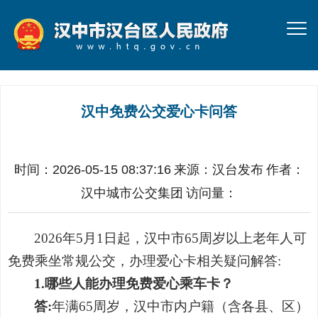
汉中免费公交爱心卡问答
时间：2026-05-15 08:37:16
来源：
汉台发布
作者：
汉中城市公交集团
访问量：
2026年5月1日起，汉中市65周岁以上老年人可
免费乘坐常规公交，办理爱心卡相关疑问解答:
1.哪些人能办理免费爱心乘车卡？
答:
年满65周岁，汉中市内户籍（含各县、区）