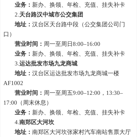
业务：
新办、换领、年检、充值、挂失补卡
2.
天台路汉中城市公交集团
地址：
汉台区天台路中段（公交集团公司门
口）
营业时间：
周一至周日8:00–16:00
业务：
新办、换领、年检、充值、挂失补卡
3.
运达批发市场九龙商城
地址：
汉台区运达批发市场九龙商城一楼
AF1002
营业时间：
周一至周五9:00–12:00，13:30–
17:00（周末休息）
业务：
新办、换领、年检、充值、挂失补卡
4.
南郑区大河坎
地址：
南郑区大河坎张家村汽车南站售票大厅