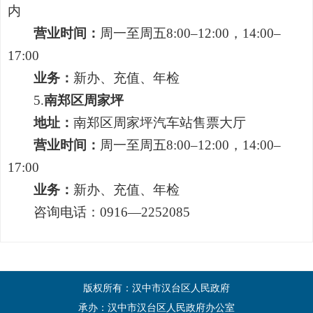
内
营业时间：
周一至周五8:00–12:00，14:00–
17:00
业务：
新办、充值、年检
5.
南郑区周家坪
地址：
南郑区周家坪汽车站售票大厅
营业时间：
周一至周五8:00–12:00，14:00–
17:00
业务：
新办、充值、年检
咨询电话：
0916—2252085
版权所有：汉中市汉台区人民政府
承办：汉中市汉台区人民政府办公室