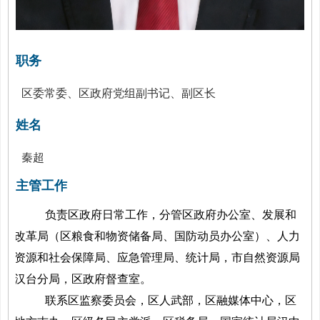
职务
区委常委、区政府党组副书记、副区长
姓名
秦超
主管工作
负责区政府日常工作，分管区政府办公室、发展和
改革局（区粮食和物资储备局、国防动员办公室）、人力
资源和社会保障局、应急管理局、统计局，市自然资源局
汉台分局，区政府督查室。
联系区监察委员会，区人武部，区融媒体中心，区