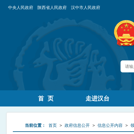
中央人民政府
陕西省人民政府
汉中市人民政府
首 页
走进汉台
当前位置：
首页
>
政府信息公开
>
信息公开内容
>