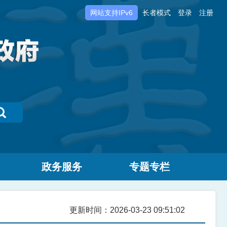
网站支持IPv6
长者模式
登录
注册
政务服务
专题专栏
更新时间：2026-03-23 09:51:02