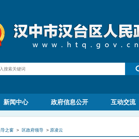
新闻中心
政府信息公开
互动交流
领导之窗
>
区政府领导
>
原凌云