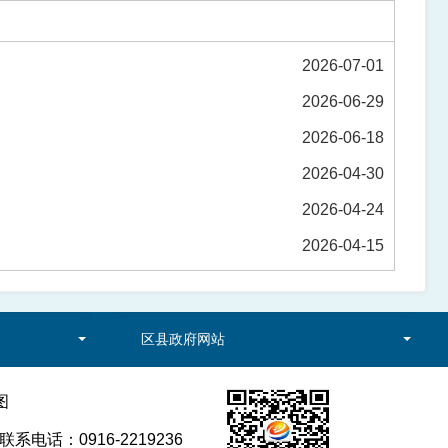
2026-07-01
2026-06-29
2026-06-18
2026-04-30
2026-04-24
2026-04-15
区县政府网站
图
电话：0916-2219236