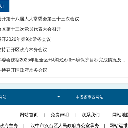
动
召开第十八届人大常委会第三十三次会议
台区第十三次党员代表大会召开
开2026年第9次常务会议
主持召开区政府常务会议
委会视察2025年度全区环境状况和环境保护目标完成情况及...
主持召开区政府常务会议
网站
本省各市区网站
网站首页
免责声明
联系我们
网站地
|
|
|
民政府主办
|
汉中市汉台区人民政府办公室承办
|
网站运维联系