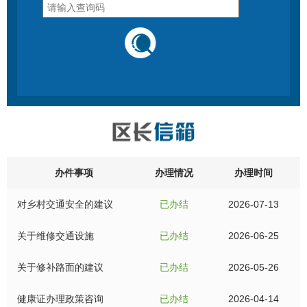
办件事项
办理情况
办理时间
对乡村交通安全的建议
已办结
2026-07-13
关于维修交通设施
已办结
2026-06-25
关于修补路面的建议
已办结
2026-05-26
健康证办理政策咨询
已办结
2026-04-14