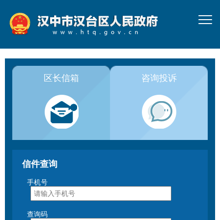
区长信箱
咨询投诉
信件查询
手机号
查询码