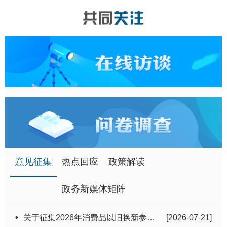
意见征集
热点回应
政策解读
政务新媒体矩阵
•
关于征集2026年消费品以旧换新参与商户的通知
[2026-07-21]
•