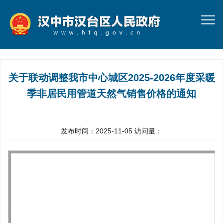
关于联动调整我市中心城区2025-2026年度采暖
季非居民用管道天然气销售价格的通知
发布时间：2025-11-05
访问量：