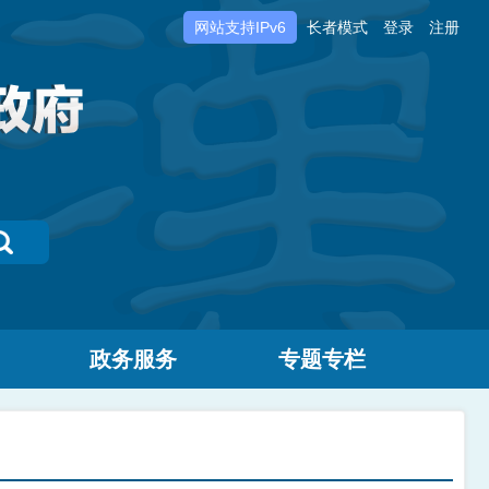
网站支持IPv6
长者模式
登录
注册
政务服务
专题专栏