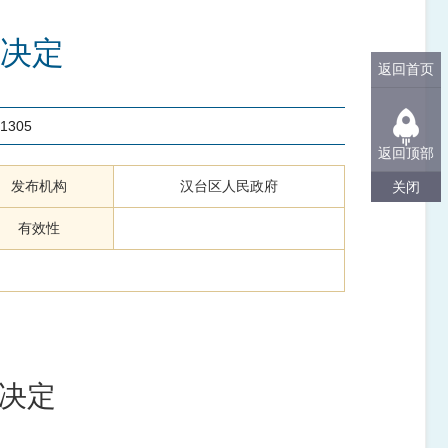
决定
返回首页
1305
返回顶部
发布机构
汉台区人民政府
关闭
有效性
决定