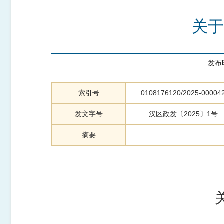
关于
发布
索引号
0108176120/2025-00004
发文字号
汉区政发〔2025〕1号
摘要