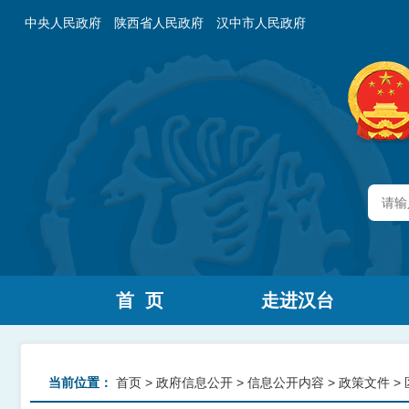
中央人民政府
陕西省人民政府
汉中市人民政府
首 页
走进汉台
当前位置：
首页
>
政府信息公开
>
信息公开内容
>
政策文件
>