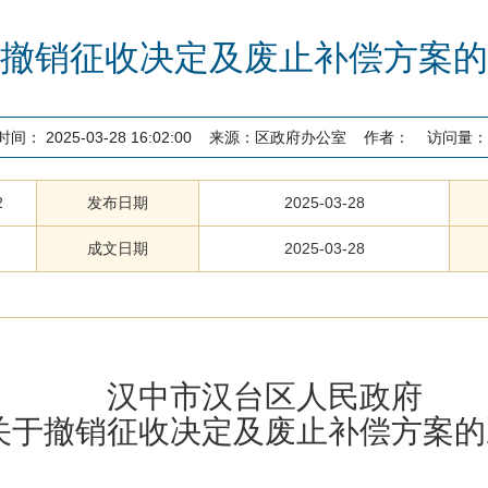
撤销征收决定及废止补偿方案的
时间：
2025-03-28 16:02:00
来源：
区政府办公室
作者：
访问量：
2
发布日期
2025-03-28
成文日期
2025-03-28
汉中市汉台区人民政府
关于撤销征收决定及
废止
补偿方案
的