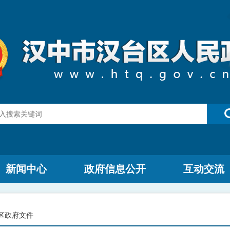
新闻中心
政府信息公开
互动交流
区政府文件