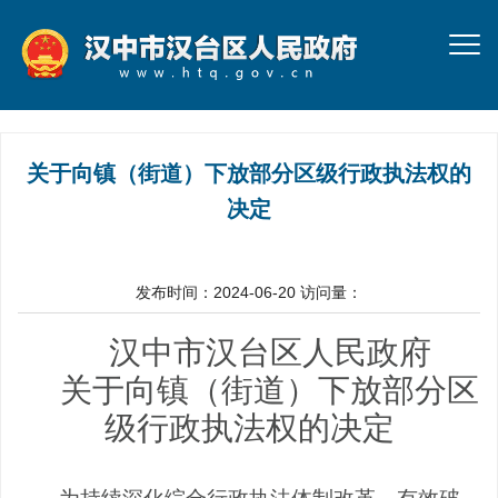
关于向镇（街道）下放部分区级行政执法权的
决定
发布时间：2024-06-20
访问量：
汉中市汉台区
人民政府
关于向镇（街道）下放部分区
级行政执法权的决
定