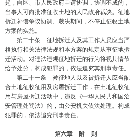
起，向区、市人民政府申请协调，协调不成的，
当事人可向批准征收土地的人民政府裁决。征地
拆迁补偿争议协调、裁决期间，不停止征收土地
方案的实施。
第二十条
征地拆迁人及其工作人员应当严
格执行相关法律法规和本方案的规定从事征地拆
迁活动。对违法违规征地拆迁的行为将视其情节
给予处分，构成犯罪的，依法追究其刑事责任。
第二十一条
被征地人以及被拆迁人应当配
合土地征收征用及房屋拆迁工作，在土地征收征
用与房屋拆迁活动中，违反《中华人民共和国治
安管理处罚法》的，由公安机关依法处理。构成
犯罪的，依法追究刑事责任。
第六章
附
则