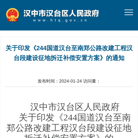
关于印发《244国道汉台至南郑公路改建工程汉
台段建设征地拆迁补偿安置方案》的通知
发布时间：2024-01-24
访问量：
汉中市汉台区人民政府
关于印发《
244国道汉台至南
郑公路改建工程
汉台段建设征地