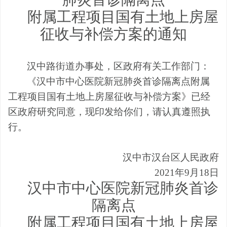
附属工程项目国有土地上房屋
征收与补偿方案的通知
汉中路街道办事处，区政府有关工作部门：
《汉中市中心医院新冠肺炎首诊隔离点附属
工程项目国有土地上房屋征收与补偿方案》已经
区政府研究同意，现印发给你们，请认真遵照执
行。
汉中市汉台区人民政府
2021
年
9
月
18
日
汉中市中心医院新冠肺炎首诊
隔离点
附属工程项目国有土地上房屋