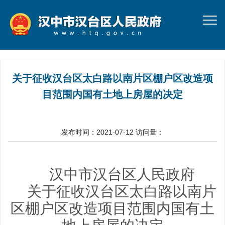
关于征收汉台区太白路以南片区棚户区改造项
目范围内国有土地上房屋的决定
发布时间：2021-07-12
访问量：
汉中市汉台区人民政府
关于
征收汉台区太白路以南片
区棚户区改造
项目范围内国有土