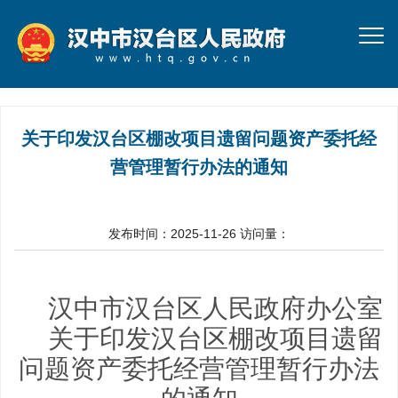
关于印发汉台区棚改项目遗留问题资产委托经
营管理暂行办法的通知
发布时间：2025-11-26
访问量：
汉中市汉台区人民政府办公室
关于印发汉台区棚改项目遗留
问题资产
委托经营管理
暂行
办法