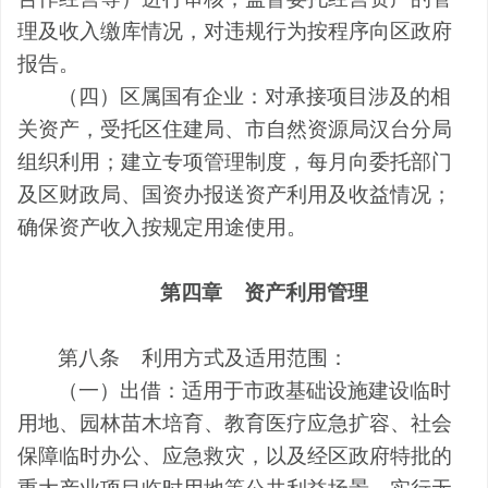
理及收入缴库情况，对违规行为按程序向区政府
报告。
（四）区
属国有企业
：对承接项目涉及的相
关资产，受托区住建局、市自然资源局汉台分局
组织利用；建立专项管理制度，每月向委托部门
及区财政局、国资办报送资产利用及收益情况；
确保资产收入按规定用途使用。
第四章
资产利用管理
第八条
利用方式及适用范围：
（一）出借：适用于市政基础设施建设临时
用地、园林苗木培育、教育医疗应急扩容、社会
保障临时办公、应急救灾，以及经区政府特批的