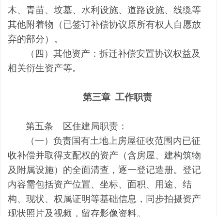
木、青苗、坟墓、水利设施、道路设施、线缆等
其他附着物（已签订补偿协议原所有权人自愿放
弃的部分）。
（四）其他资产：拆迁补偿安置协议权益及
相关衍生资产等。
第三章
工作职责
第五条
区住建局职责：
（一）负责国有土地上房屋征收范围内已征
收补偿并取得支配权的资产（含房屋、建构筑物
及附属设施）的全面清查，逐一登记造册。登记
内容需包括资产位置、坐标、面积、用途、结
构、现状、权属证明等基础信息，同步拍摄资产
现状照片及视频，留存影像资料。