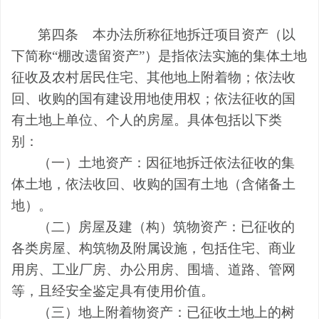
第四条
本办法所称征地拆迁项目资产（以
下简称
“棚改遗留资产”）是指依法实施的集体土地
征收及农村居民住宅、其他地上附着物；依法收
回、收购的国有建设用地使用权；依法征收的国
有土地上单位、个人的房屋。具体包括以下类
别：
（一）土地资产：因征地拆迁依法征收的集
体土地，依法收回、收购的国有土地（含储备土
地）。
（二）房屋及建（构）筑物资产：已征收的
各类房屋、构筑物及附属设施，包括住宅、商业
用房、工业厂房、办公用房、围墙、道路、管网
等，且经安全鉴定具有使用价值。
（三）地上附着物资产：已征收土地上的树