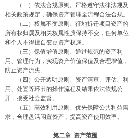
（一）依法合规原则。严格遵守法律法规及
相关政策规定，确保资产管理全流程合法合规。
（二）权属不变原则。征地拆迁项目资产的
所有权归属及相关权属性质保持不变，任何单位
和个人不得擅自变更资产权属。
（三）保值增值原则。通过规范的资产利
用、管理行为，实现资产价值保
值
及合理增值，
防止资产流失。
（四）公开透明原则。资产清查、评估、利
用、处置等环节的操作流程及结果依法依规公
开，接受社会监督。
（五）高效利用原则。优先保障公共利益需
求，合理盘活闲置资产，提高资产使用效率。
第二章
资产范围