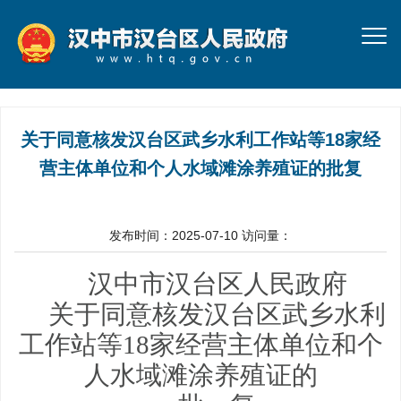
关于同意核发汉台区武乡水利工作站等18家经
营主体单位和个人水域滩涂养殖证的批复
发布时间：2025-07-10
访问量：
汉中市汉台区人民政府
关于同意核发
汉台区武乡水利
工作站等
18
家
经营主体单位和个
人
水域滩涂养殖证的