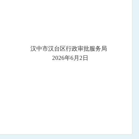
汉中市汉台区行政审批服务局
2026年6月2日