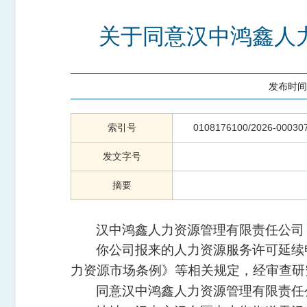
关于同意汉中鸿鑫人
发布时间
索引号
0108176100/2026-00030
发文字号
摘要
汉中鸿鑫人力资源管理有限责任公司
你公司报来的人力资源服务许可延续
力资源市场条例》等相关规定，经审查研
同意汉中鸿鑫人力资源管理有限责任