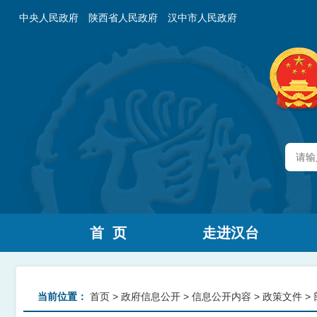
中央人民政府
陕西省人民政府
汉中市人民政府
首 页
走进汉台
当前位置：
首页
>
政府信息公开
>
信息公开内容
>
政策文件
>