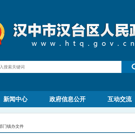
新闻中心
政府信息公开
互动交流
部门镇办文件