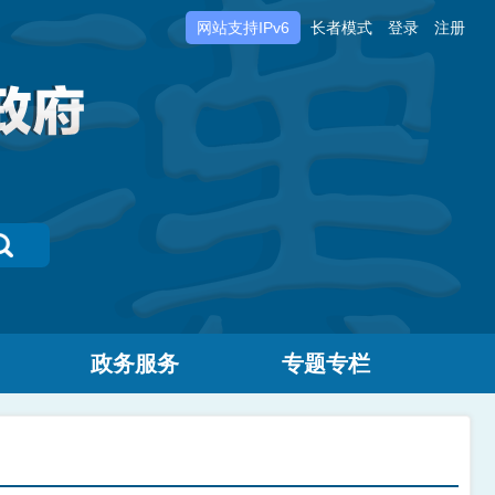
网站支持IPv6
长者模式
登录
注册
政务服务
专题专栏