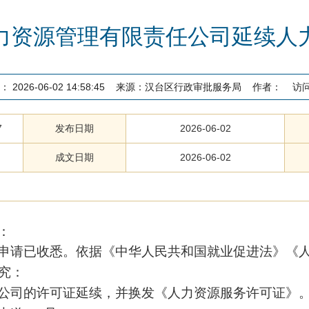
力资源管理有限责任公司延续人
：
2026-06-02 14:58:45
来源：
汉台区行政审批服务局
作者：
访
7
发布日期
2026-06-02
成文日期
2026-06-02
：
申请已收悉。依据《中华人民共和国就业促进法》《
究：
公司的许可证延续，并换发《人力资源服务许可证》