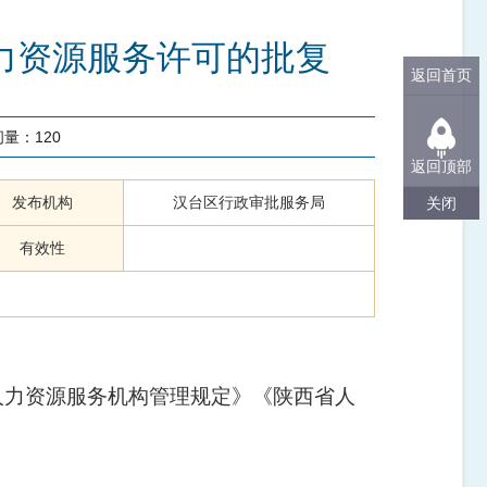
力资源服务许可的批复
返回首页
问量：
120
返回顶部
发布机构
汉台区行政审批服务局
关闭
有效性
人力资源服务机构管理规定》《陕西省人
。