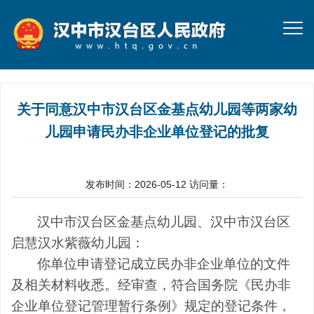
关于同意汉中市汉台区金基点幼儿园等两家幼
儿园申请民办非企业单位登记的批复
发布时间：2026-05-12
访问量：
汉中市汉台区金基点幼儿园、汉中市汉台区
启慧汉水紫薇幼儿园：
你
单位
申请登记成立民办非企业单位的文件
及相关材料收悉。经审查，符合国务院《民办非
企业单位登记管理暂行条例》规定的登记条件，