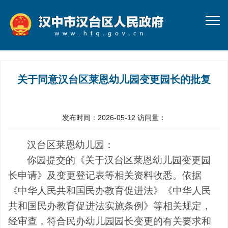
关于同意汉台区莱恩幼儿园变更园长的批复
发布时间：2026-05-12
访问量：
汉台区莱恩幼儿园：
你
园
提交的《关于汉台区莱恩幼儿园变更
园
长
申请》及变更登记表等相关资料收悉。依据
《中华人民共和国民办教育促进法》《中华人民
共和国民办教育促进法实施条例》等相关规定，
经审查，符合民办
幼儿园园长
变更的有关要求和