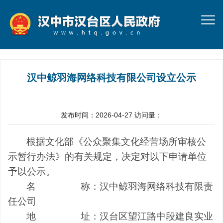
汉中鲸羽海网络科技有限公司设立公示
发布时间：2026-04-27
访问量：
根据文化部《公众聚集文化经营场所审核公
示暂行办法》的有关规定，决定对以下申请单位
予以公示。
名
称
：
汉中鲸羽海网络科技有限责
任公司
地
址：
汉台区
望江路中段建良实业