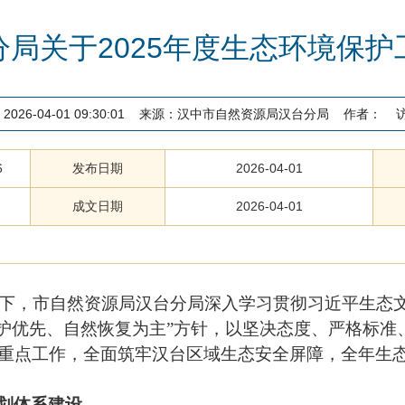
局关于2025年度生态环境保
2026-04-01 09:30:01
来源：
汉中市自然资源局汉台分局
作者：
6
发布日期
2026-04-01
成文日期
2026-04-01
领导下，市自然资源局汉台分局深入学习贯彻习近平生态
保护优先、自然恢复为主”方针，以坚决态度、严格标准
重点工作，全面筑牢汉台区域生态安全屏障，全年生
划体系建设