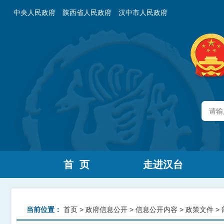
中央人民政府
陕西省人民政府
汉中市人民政府
首 页
走进汉台
当前位置：
首页
>
政府信息公开
>
信息公开内容
>
政策文件
>