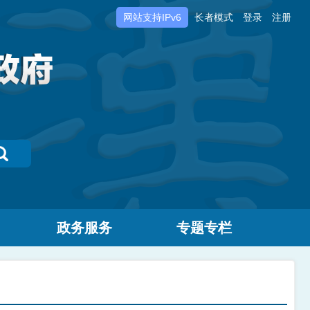
网站支持IPv6
长者模式
登录
注册
政务服务
专题专栏