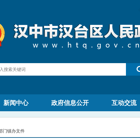
新闻中心
政府信息公开
互动交流
部门镇办文件