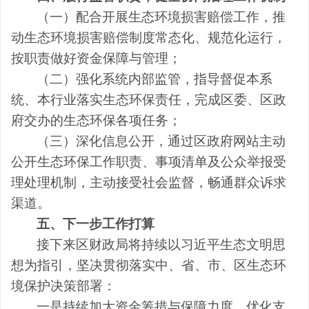
（一）配合开展生态环境损害赔偿工作，推
动生态环境损害赔偿制度常态化、规范化运行，
按职责做好资金保障与管理；
（二）强化系统内部监管，指导督促本系
统、本行业落实生态环保责任，完成区委、区政
府交办的生态环保各项任务；
（三）深化信息公开，通过区政府网站主动
公开生态环保工作职责、事项清单及公众举报受
理处理机制，主动接受社会监督，畅通群众诉求
渠道。
五、下一步工作打算
接下来区财政局将持续以习近平生态文明思
想为指引，坚决贯彻落实中、省、市、区生态环
境保护决策部署：
一是持续加大资金筹措与保障力度，优化支