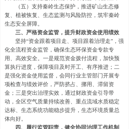
（五）支持秦岭生态保护，推进矿山生态修
复、植被恢复、生态监测与风险防控，筑牢秦岭
生态安全屏障。
三、严格资金监管，提升财政资金使用绩效
坚持
“资金跟着项目走、项目跟着治理走”，强
化全流程资金监管，确保生态环保资金专款专
用、高效安全。一是规范资金拨付流程，加快预
算执行进度，保障项目及时开工、有序推进；二
是强化资金使用监督，会同行业主管部门开展专
项检查与绩效评价，严防挤占、挪用、滞留资
金；三是突出治理实效，通过财政资金引导带
动，全区空气质量持续改善、重点流域水质稳定
达标、生态系统功能稳步提升，生态环境质量总
体向好。
四、履行监管职责，健全协同治理工作机制