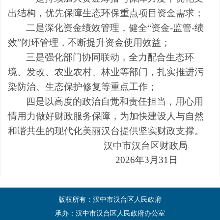
出结构，优先保障生态环保重点项目资金需求；
二是深化资金绩效管理，健全
“资金-监管-绩
效”闭环管理，不断提升资金使用效益；
三是强化部门协同联动，全力配合生态环
境、发改、农业农村、林业等部门，扎实推进污
染防治、生态保护修复等重点工作；
四是以高度的政治自觉和责任担当，用心用
情用力做好财政服务保障，为加快建设人与自然
和谐共生的现代化美丽汉台提供坚实财政支撑。
汉中市汉台区财政局
2026年3月31日
版权所有：汉中市汉台区人民政府
承办：汉中市汉台区人民政府办公室