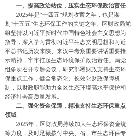
一、提高政治站位，压实生态环保政治责任
2025年是“十四五”规划收官之年，也是谋
划“十五五”生态环保工作的关键之年。区财政局党
组坚持以习近平新时代中国特色社会主义思想为
指导，深入学习贯彻习近平生态文明思想和习近
平总书记历次来陕、来汉中考察重要讲话重要指
示精神，牢牢扛起生态环境保护政治责任。局党
组多次召开专题会议，研究部署财政支持生态环
保重点工作，健全常态化、长效化财政保障机
制，以财政职能助力全区生态环境高水平保护和
经济社会高质量发展。
二、强化资金保障，精准支持生态环保重点
领域
2025年，区财政局持续加大生态环保资金统
筹力度，及时足额拨付中央、省、市生态环保专