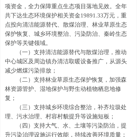
项资金，全力保障重点生态项目落地见效。全年
共下达生态环境保护相关资金19891.33万元，重
点投向清洁能源替代、散煤治理、林业草原生态
保护恢复、城乡环境整治、污染防治、秦岭生态
保护等关键领域。
（一）支持清洁能源替代与散煤治理，推动
中心城区及周边镇办清洁取暖设备推广，从源头
减少燃煤污染排放；
（二）支持林业草原生态保护恢复，加强森
林资源管护、湿地保护与野生动植物栖息地修
复；
（三）支持城乡环境综合整治，补齐垃圾处
理、污水治理、村容村貌提升等设施短板；
（四）支持大气、水、土壤等污染防治，提
升污染治理设施运行效能，持续改善环境质量；