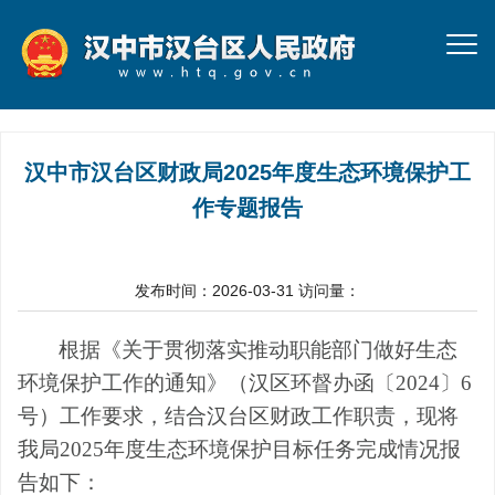
汉中市汉台区财政局2025年度生态环境保护工
作专题报告
发布时间：2026-03-31
访问量：
根据《关于贯彻落实推动职能部门做好生态
环境保护工作的通知》（汉区环督办函〔
2024〕6
号）工作要求，结合汉台区财政工作职责，现将
我局2025年度生态环境保护目标任务完成情况报
告如下：